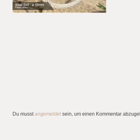
Du musst
angemeldet
sein, um einen Kommentar abzuge