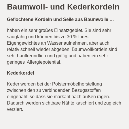
Baumwoll- und Kederkordeln
Geflochtene Kordeln und Seile aus Baumwolle …
haben ein sehr großes Einsatzgebiet. Sie sind sehr
saugfähig und können bis zu 30 % Ihres
Eigengewichtes an Wasser aufnehmen, aber auch
relativ schnell wieder abgeben. Baumwollkordeln sind
sehr hautfreundlich und griffig und haben ein sehr
geringes Allergiepotential.
Kederkordel
Keder werden bei der Polstermöbelherstellung
zwischen den zu verbindenden Bezugsstoffen
eingenäht, so dass sie markant nach außen ragen.
Dadurch werden sichtbare Nähte kaschiert und zugleich
verziert.