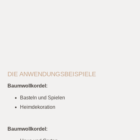
DIE ANWENDUNGSBEISPIELE
Baumwollkordel:
Basteln und Spielen
Heimdekoration
Baumwollkordel: