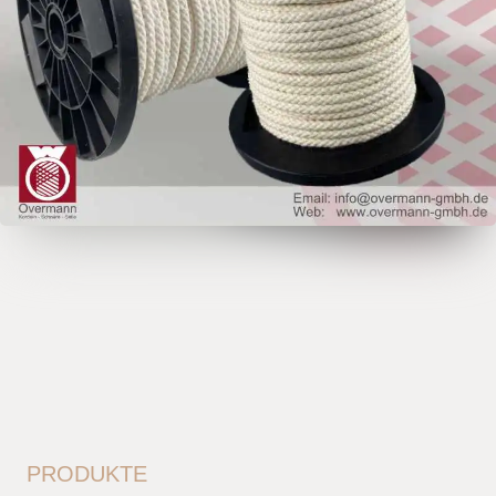
PRODUKTE