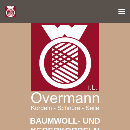
BAUMWOLL- UND