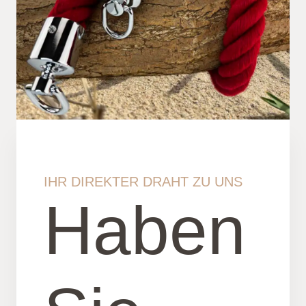
IHR DIREKTER DRAHT ZU UNS
Haben