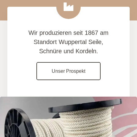
Wir produzieren seit 1867 am
Standort Wuppertal Seile,
Schnüre und Kordeln.
Unser Prospekt
Oeko-Tex® Zertifikat