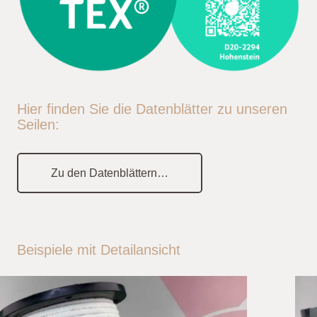
Hier finden Sie die Datenblätter zu unseren
Seilen:
Zu den Datenblättern…
Beispiele mit Detailansicht