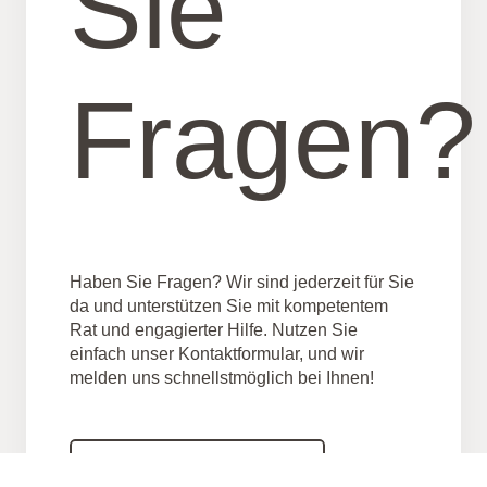
Sie
Fragen?
Haben Sie Fragen? Wir sind jederzeit für Sie
da und unterstützen Sie mit kompetentem
Rat und engagierter Hilfe. Nutzen Sie
einfach unser Kontaktformular, und wir
melden uns schnellstmöglich bei Ihnen!
Schreiben Sie uns..