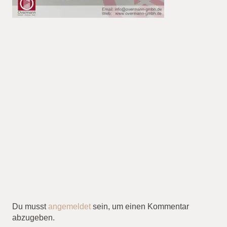
Du musst
angemeldet
sein, um einen Kommentar
abzugeben.