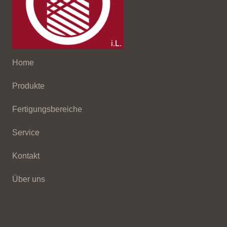
Home
Produkte
Fertigungsbereiche
Service
Kontakt
Über uns