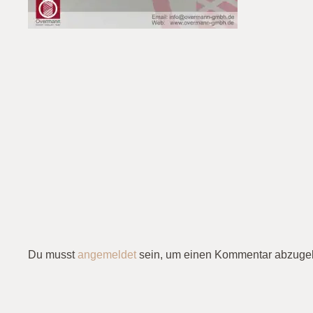
Du musst
angemeldet
sein, um einen Kommentar abzuge